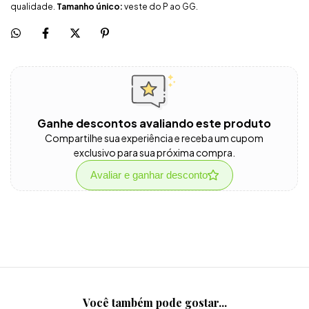
qualidade.
Tamanho único:
veste do P ao GG.
Ganhe descontos avaliando este produto
Compartilhe sua experiência e receba um cupom
exclusivo para sua próxima compra.
Avaliar e ganhar desconto
Você também pode gostar...