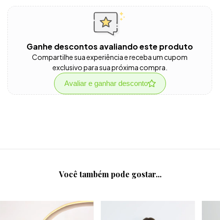
Ganhe descontos avaliando este produto
Compartilhe sua experiência e receba um cupom
exclusivo para sua próxima compra.
Avaliar e ganhar desconto
Você também pode gostar...