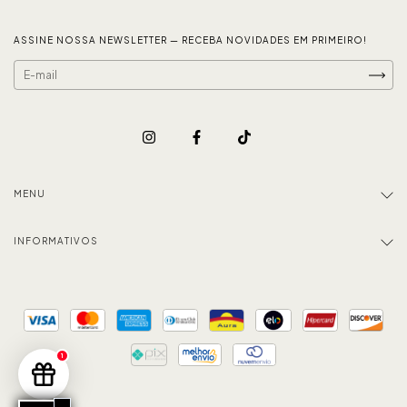
ASSINE NOSSA NEWSLETTER — RECEBA NOVIDADES EM PRIMEIRO!
MENU
INFORMATIVOS
1