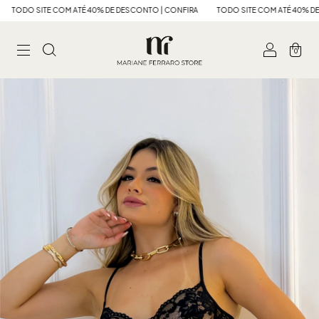
ITE COM ATÉ 40% DE DESCONTO | CONFIRA
TODO SITE COM ATÉ 40% DE DESCONT
0