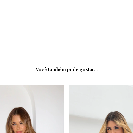
Você também pode gostar...