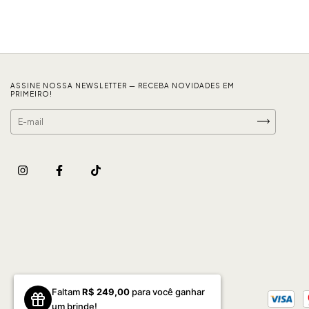
ASSINE NOSSA NEWSLETTER — RECEBA NOVIDADES EM
PRIMEIRO!
Faltam
R$ 249,00
para você ganhar
um brinde!