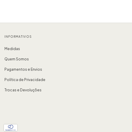
INFORMATIVOS
Medidas
Quem Somos
Pagamentos e Envios
Política de Privacidade
Trocas e Devoluções