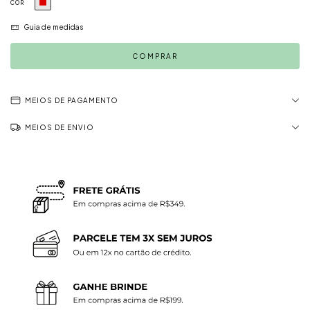
COR
Guia de medidas
MEIOS DE PAGAMENTO
MEIOS DE ENVIO