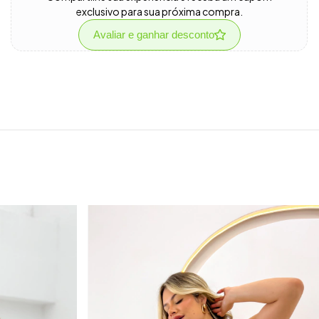
exclusivo para sua próxima compra.
Avaliar e ganhar desconto