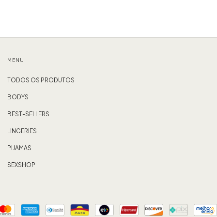
MENU
TODOS OS PRODUTOS
BODYS
BEST-SELLERS
LINGERIES
PIJAMAS
SEXSHOP