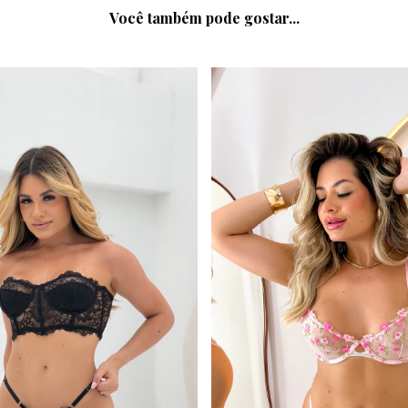
Você também pode gostar...