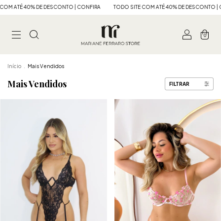
 40% DE DESCONTO | CONFIRA
TODO SITE COM ATÉ 40% DE DESCONTO | CONFIRA
0
Início
.
Mais Vendidos
Mais Vendidos
FILTRAR