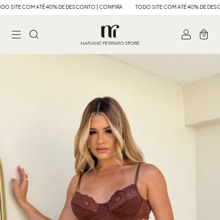
OM ATÉ 40% DE DESCONTO | CONFIRA
TODO SITE COM ATÉ 40% DE DESCONTO | C
0