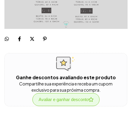
Ganhe descontos avaliando este produto
Compartilhe sua experiência e receba um cupom
exclusivo para sua próxima compra.
Avaliar e ganhar desconto